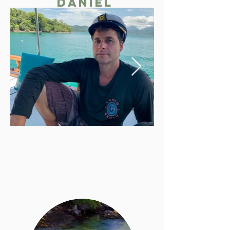
Daniel