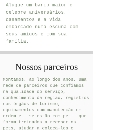
Alugue um barco maior e
celebre aniversários,
casamentos e a vida
embarcado numa escuna com
seus amigos e com sua
família.
Nossos parceiros
Montamos, ao longo dos anos, uma
rede de parceiros que confiamos
na qualidade do serviço,
conhecimento da região, registros
nos órgãos de turismo,
equipamentos com manutenção em
ordem e - se estão com pet - que
foram treinados a receber os
pets, ajudar a coloca-los e