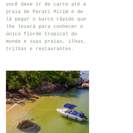
você deve ir de carro até a
praia de Parati Mirim e de
lá pegar o barco rápido que
lhe levará para conhecer o
único fiorde tropical do
mundo e suas praias, ilhas,
trilhas e restaurantes.