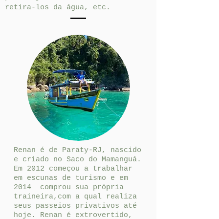
retira-los da água, etc.
Renan é de Paraty-RJ, nascido
e criado no Saco do Mamanguá.
Em 2012 começou a trabalhar
em escunas de turismo e em
2014 comprou sua própria
traineira,com a qual realiza
seus passeios privativos até
hoje. Renan é extrovertido,