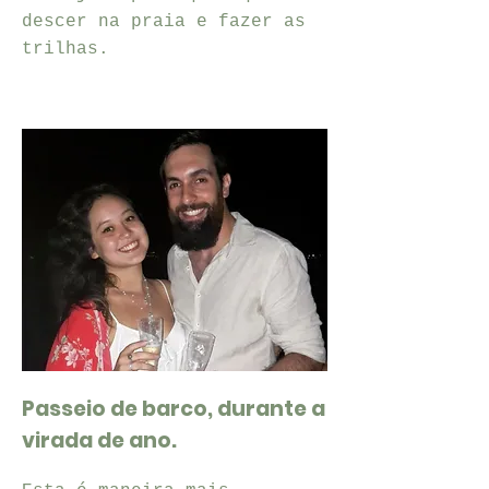
descer na praia e fazer as
trilhas.
Passeio de barco, durante a
virada de ano.