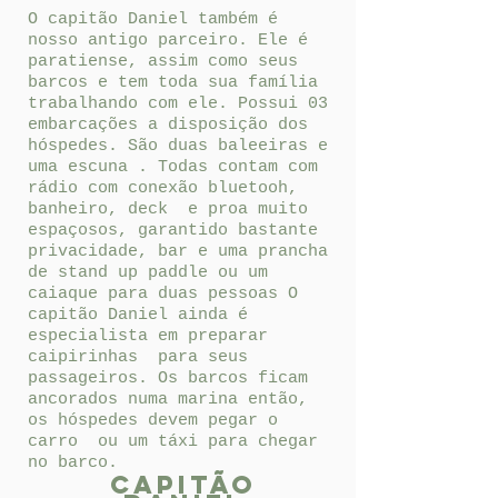
O capitão Daniel também é
nosso antigo parceiro. Ele é
paratiense, assim como seus
barcos e tem toda sua família
trabalhando com ele. Possui 03
embarcações a disposição dos
hóspedes. São duas baleeiras e
uma escuna . Todas contam com
rádio com conexão bluetooh,
banheiro, deck e proa muito
espaçosos, garantido bastante
privacidade, bar e uma prancha
de stand up paddle ou um
caiaque para duas pessoas O
capitão Daniel ainda é
especialista em preparar
caipirinhas para seus
passageiros. Os barcos ficam
ancorados numa marina então,
os hóspedes devem pegar o
carro ou um táxi para chegar
no barco.
Capitão