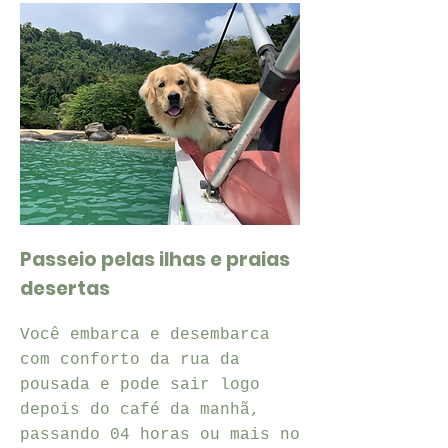
Passeio pelas ilhas e praias
desertas
Você embarca e desembarca
com conforto da rua da
pousada e pode sair logo
depois do café da manhã,
passando 04 horas ou mais no