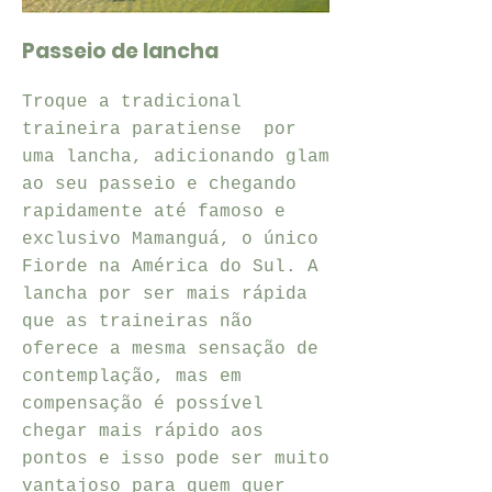
Passeio de lancha
Troque a tradicional
traineira paratiense por
uma lancha, adicionando glam
ao seu passeio e chegando
rapidamente até famoso e
exclusivo Mamanguá, o único
Fiorde na América do Sul. A
lancha por ser mais rápida
que as traineiras não
oferece a mesma sensação de
contemplação, mas em
compensação é possível
chegar mais rápido aos
pontos e isso pode ser muito
vantajoso para quem quer