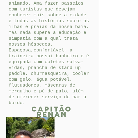
animado. Ama fazer passeios
com turistas que desejam
conhecer mais sobre a cidade
e todas as histórias sobre as
ilhas e praias da nossa baía,
mas nada supera a educação e
simpatia com a qual trata
nossos hóspedes.
Espaçosa,confortável, a
traineira possui banheiro e é
equipada com coletes salva-
vidas, prancha de stand up
paddle, churrasqueira, cooler
com gelo, água potável,
flutuadores, máscaras de
mergulho e pé de pato, além
de oferecer serviço de bar a
bordo.
Capitão
renan