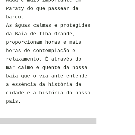
Nada é mais importante em
Paraty do que passear de
barco.
As águas calmas e protegidas
da Baía de Ilha Grande,
proporcionam horas e mais
horas de contemplação e
relaxamento. É através do
mar calmo e quente da nossa
baía que o viajante entende
a essência da história da
cidade e a história do nosso
país.