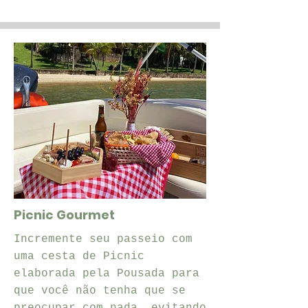
Picnic Gourmet
Incremente seu passeio com
uma cesta de Picnic
elaborada pela Pousada para
que você não tenha que se