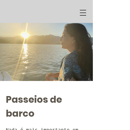
Passeios de
barco